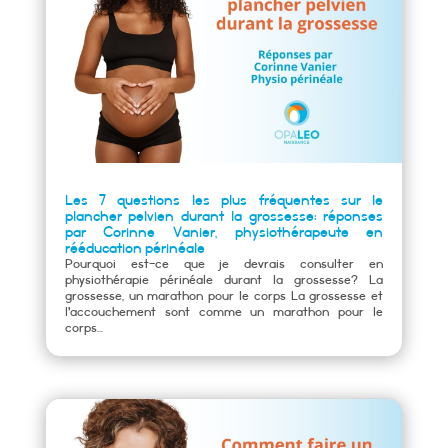
Les 7 questions les plus fréquentes sur le
plancher pelvien durant la grossesse: réponses
par Corinne Vanier, physiothérapeute en
rééducation périnéale
Pourquoi est-ce que je devrais consulter en
physiothérapie périnéale durant la grossesse? La
grossesse, un marathon pour le corps La grossesse et
l’accouchement sont comme un marathon pour le
corps...