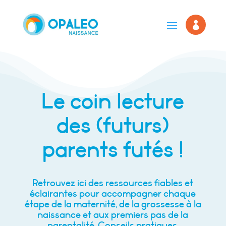

Le coin lecture
des (futurs)
parents futés !
Retrouvez ici des ressources fiables et
éclairantes pour accompagner chaque
étape de la maternité, de la grossesse à la
naissance et aux premiers pas de la
parentalité. Conseils pratiques,