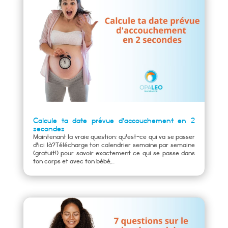
Calcule ta date prévue d’accouchement en 2
secondes
Maintenant la vraie question: qu'est-ce qui va se passer
d'ici là?Télécharge ton calendrier semaine par semaine
(gratuit!) pour savoir exactement ce qui se passe dans
ton corps et avec ton bébé,...