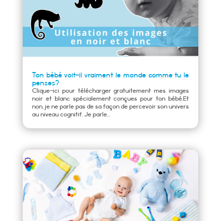
Ton bébé voit-il vraiment le monde comme tu le
penses?
Clique-ici pour télécharger gratuitement mes images
noir et blanc spécialement conçues pour ton bébé.Et
non, je ne parle pas de sa façon de percevoir son univers
au niveau cognitif. Je parle...