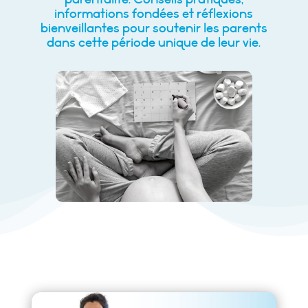
informations fondées et réflexions
bienveillantes pour soutenir les parents
dans cette période unique de leur vie.