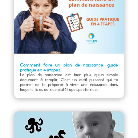
Comment faire un plan de naissance: guide
pratique en 4 étapes.
Le plan de naissance est bien plus qu'un simple
document à remplir. C'est un outil puissant qui te
permet de te préparer à vivre une naissance dans
laquelle tu es actrice plutôt que spectatrice....