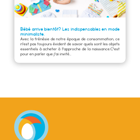
Bébé arrive bientôt? Les indispensables en mode
minimaliste.
Avec la frénésie de notre époque de consommation, ce
n'est pas toujours évident de savoir quels sont les objets
essentiels à acheter à l'approche de la naissance.C'est
pour en parler que j'ai invité...