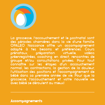
La grossesse, l’accouchement et le postnatal sont
des périodes charnières dans la vie d’une famille.
OPALEO Naissance offre un accompagnement
adapté à tes besoins et préférences. Cours
prénataux, préparation virtuelle, vidéos
préenregistrées, coaching en direct, rencontres de
groupe et/ou consultations privées. Pour tout
connaître sur les étapes d’un accouchement
normal, les contractions, la gestion de la douleur,
l’utilisation des positions et l’accompagnement de
bébé dans sa première année de vie. Pour que la
grossesse, l’accouchement et votre nouvelle vie
avec bébé se déroulent au mieux!
Accompagnements