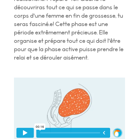
découvriras tout ce qui se passe dans le
corps d’une femme en fin de grossesse, tu
seras fasciné.e! Cette phase est une
période extrêmement précieuse. Elle
organise et prépare tout ce qui doit l’être
pour que la phase active puisse prendre le
relai et se dérouler aisément.