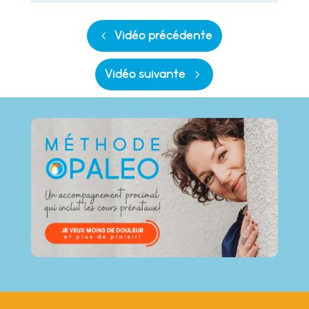
Vidéo précédente
Vidéo suivante