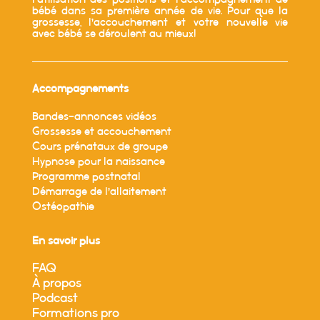
bébé dans sa première année de vie. Pour que la
grossesse, l’accouchement et votre nouvelle vie
avec bébé se déroulent au mieux!
Accompagnements
Bandes-annonces vidéos
Grossesse et accouchement
Cours prénataux de groupe
Hypnose pour la naissance
Programme postnatal
Démarrage de l’allaitement
Ostéopathie
En savoir plus
FAQ
À propos
Podcast
Formations pro