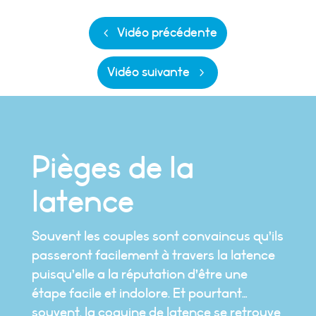
Vidéo précédente
Vidéo suivante
Pièges de la
latence
Souvent les couples sont convaincus qu’ils
passeront facilement à travers la latence
puisqu’elle a la réputation d’être une
étape facile et indolore. Et pourtant…
souvent, la coquine de latence se retrouve