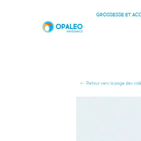
GROSSESSE ET A
Retour vers la page des vid