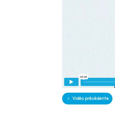
Vidéo précédente