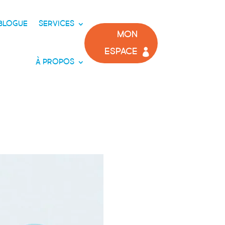
BLOGUE
SERVICES
MON
ESPACE
À PROPOS