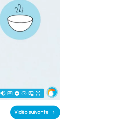
Vidéo suivante