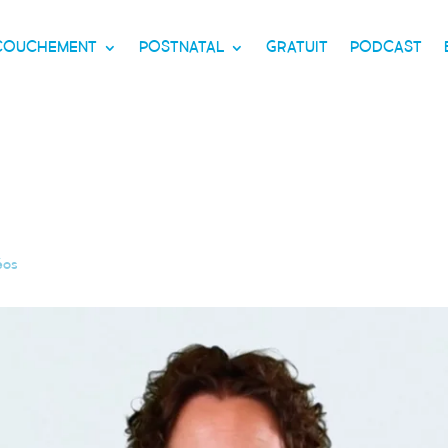
CCOUCHEMENT
POSTNATAL
GRATUIT
PODCAST
éos