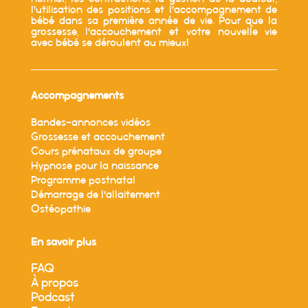
l’utilisation des positions et l’accompagnement de
bébé dans sa première année de vie. Pour que la
grossesse, l’accouchement et votre nouvelle vie
avec bébé se déroulent au mieux!
Accompagnements
Bandes-annonces vidéos
Grossesse et accouchement
Cours prénataux de groupe
Hypnose pour la naissance
Programme postnatal
Démarrage de l’allaitement
Ostéopathie
En savoir plus
FAQ
À propos
Podcast