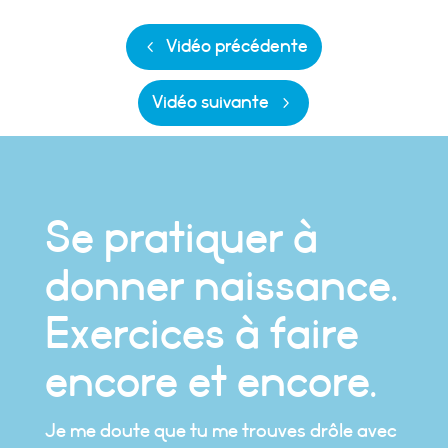
Vidéo précédente
Vidéo suivante
Se pratiquer à
donner naissance.
Exercices à faire
encore et encore.
Je me doute que tu me trouves drôle avec