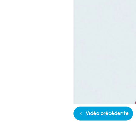
Vidéo précédente