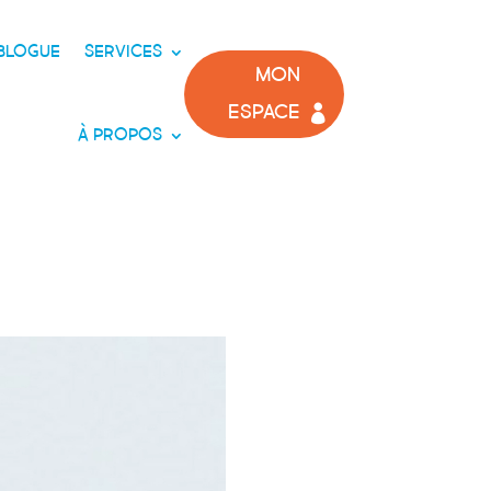
BLOGUE
SERVICES
MON
ESPACE
À PROPOS