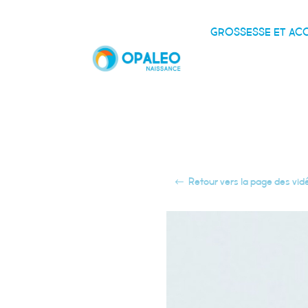
GROSSESSE ET A
Retour vers la page des vid