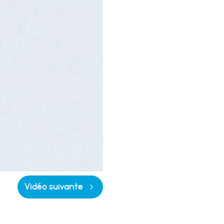
Vidéo suivante