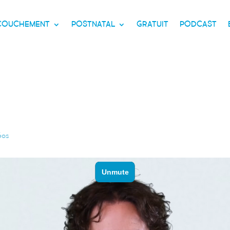
CCOUCHEMENT
POSTNATAL
GRATUIT
PODCAST
éos