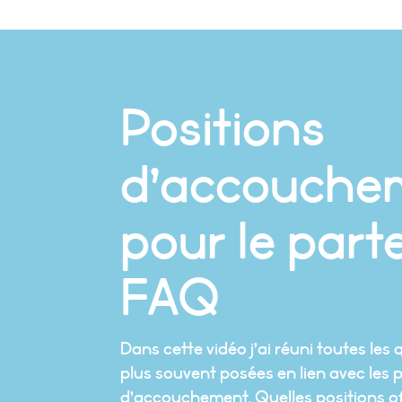
Positions
d’accouche
pour le parte
FAQ
Dans cette vidéo j’ai réuni toutes les
plus souvent posées en lien avec les 
d’accouchement. Quelles positions 