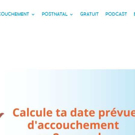
CCOUCHEMENT
POSTNATAL
GRATUIT
PODCAST