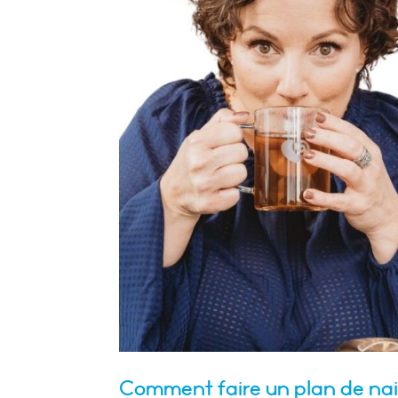
Comment faire un plan de nai