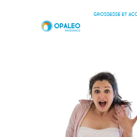
GROSSESSE ET A