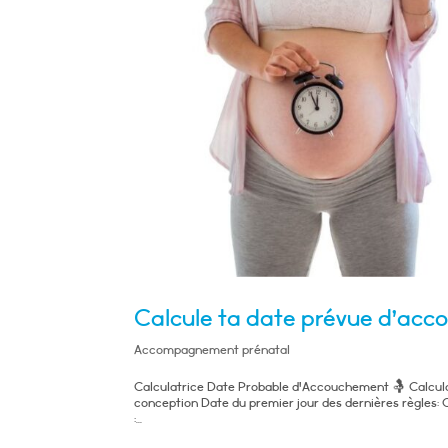
Calcule ta date prévue d’ac
Accompagnement prénatal
Calculatrice Date Probable d'Accouchement 🤱 Calcula
conception Date du premier jour des dernières règles
:...