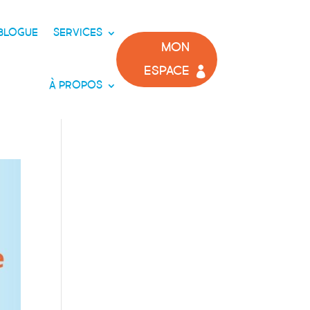
BLOGUE
SERVICES
MON
ESPACE
À PROPOS