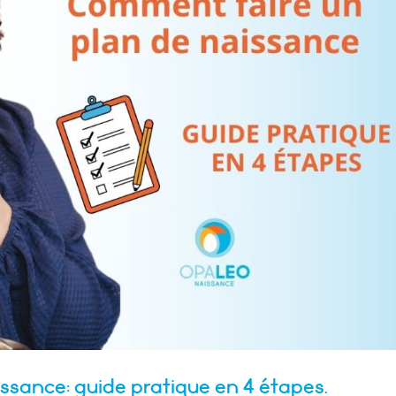
ssance: guide pratique en 4 étapes.