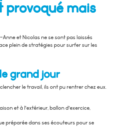
 provoqué mais
Anne et Nicolas ne se sont pas laissés
lace plein de stratégies pour surfer sur les
le grand jour
lencher le travail, ils ont pu rentrer chez eux.
son et à l’extérieur, ballon d’exercice,
e préparée dans ses écouteurs pour se