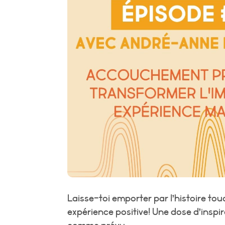
Laisse-toi emporter par l’histoire 
expérience positive! Une dose d’inspi