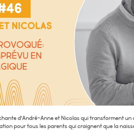
touchante d’André-Anne et Nicolas qui transforment 
ration pour tous les parents qui craignent que la nais