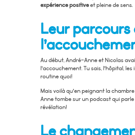
expérience positive
et pleine de sens.
Leur parcours 
l’accoucheme
Au début, André-Anne et Nicolas avai
l’accouchement. Tu sais, l’hôpital, les
routine quoi!
Mais voilà qu’en peignant la chambre
Anne tombe sur un podcast qui parle 
révélation!
Le changemen